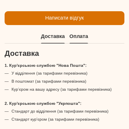
Написати відгук
Доставка
Оплата
Доставка
1. Кур'єрською службою "Нова Пошта":
У відділення (за тарифами перевізника)
В поштомат (за тарифами перевізника)
Кур’єром на вашу адресу (за тарифами перевізника)
2. Кур'єрською службою "Укрпошта":
Стандарт до відділення (за тарифами перевізника)
Стандарт кур'єром (за тарифами перевізника)