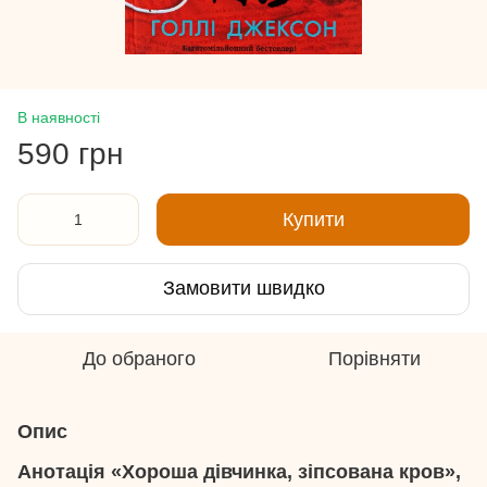
В наявності
590 грн
Купити
Замовити швидко
До обраного
Порівняти
Опис
Анотація «Хороша дівчинка, зіпсована кров»,