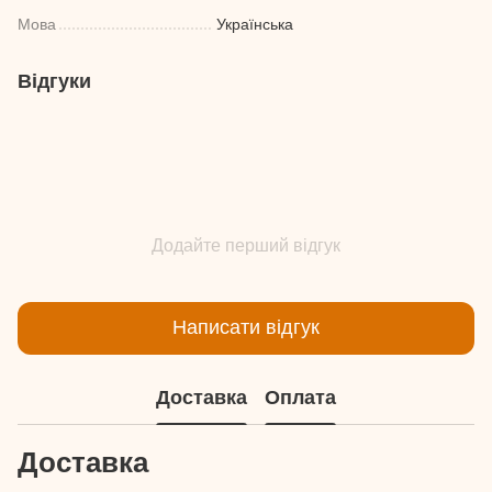
Мова
Українська
Відгуки
Додайте перший відгук
Написати відгук
Доставка
Оплата
Доставка