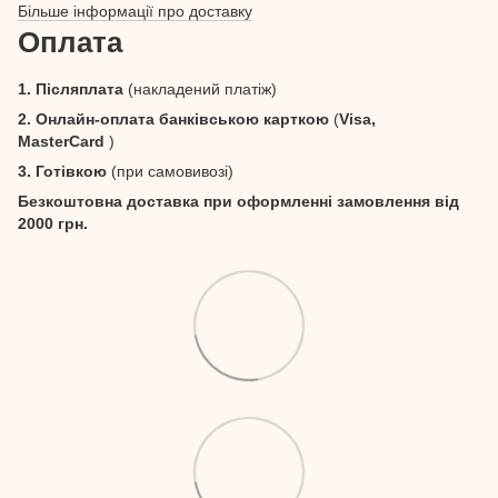
Більше інформації про доставку
Оплата
1. Післяплата
(накладений платіж)
2. Онлайн-оплата банківською карткою
(
Visa,
MasterCard
)
3. Готівкою
(при самовивозі)
Безкоштовна доставка при оформленні замовлення від
2000 грн.