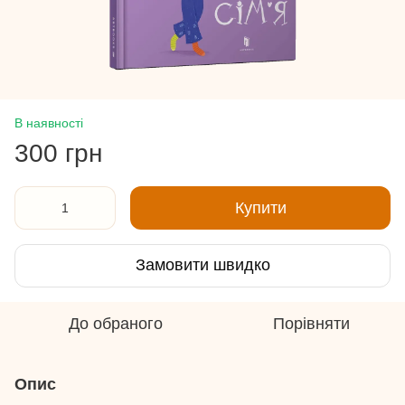
В наявності
300 грн
Купити
Замовити швидко
До обраного
Порівняти
Опис