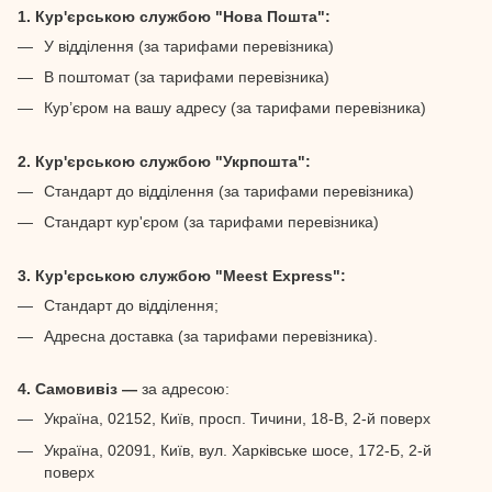
1. Кур'єрською службою "Нова Пошта":
У відділення (за тарифами перевізника)
В поштомат (за тарифами перевізника)
Кур’єром на вашу адресу (за тарифами перевізника)
2. Кур'єрською службою "Укрпошта":
Стандарт до відділення (за тарифами перевізника)
Стандарт кур'єром (за тарифами перевізника)
3. Кур'єрською службою "Meest Express":
Стандарт до відділення;
Адресна доставка (за тарифами перевізника).
4. Самовивіз —
за адресою:
Україна, 02152, Київ, просп. Тичини, 18-В, 2-й поверх
Україна, 02091, Київ, вул. Харківське шосе, 172-Б, 2-й
поверх