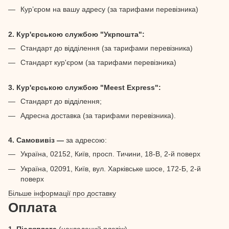
Кур’єром на вашу адресу (за тарифами перевізника)
2. Кур'єрською службою "Укрпошта":
Стандарт до відділення (за тарифами перевізника)
Стандарт кур'єром (за тарифами перевізника)
3. Кур'єрською службою "Meest Express":
Стандарт до відділення;
Адресна доставка (за тарифами перевізника).
4. Самовивіз —
за адресою:
Україна, 02152, Київ, просп. Тичини, 18-В, 2-й поверх
Україна, 02091, Київ, вул. Харківське шосе, 172-Б, 2-й
поверх
Більше інформації про доставку
Оплата