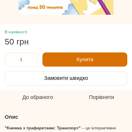
В наявності
50 грн
Купити
Замовити швидко
До обраного
Порівняти
Опис
"Книжка з трафаретами: Транспорт"
– це інтерактивне