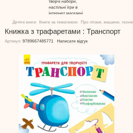
Дитячі книги
Книги за тематикою
Про літаки, машини, технік
Книжка з трафаретами : Транспорт
Артикул:
9789667485771
Написати відгук