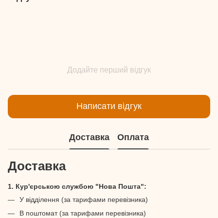
Додайте перший відгук
Написати відгук
Доставка
Оплата
Доставка
1. Кур'єрською службою "Нова Пошта":
У відділення (за тарифами перевізника)
В поштомат (за тарифами перевізника)