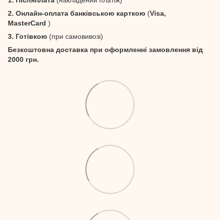
1. Післяплата
(накладений платіж)
2. Онлайн-оплата банківською карткою
(
Visa,
MasterCard
)
3. Готівкою
(при самовивозі)
Безкоштовна доставка при оформленні замовлення від
2000 грн.