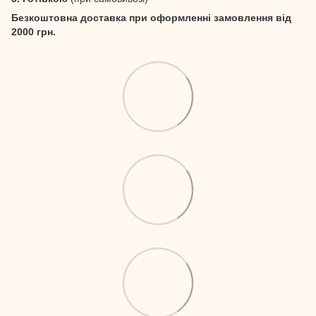
Безкоштовна доставка при оформленні замовлення від
2000 грн.