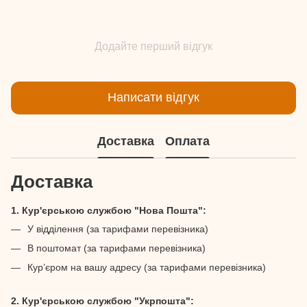
Додайте перший відгук
Написати відгук
Доставка
Оплата
Доставка
1. Кур'єрською службою "Нова Пошта":
У відділення (за тарифами перевізника)
В поштомат (за тарифами перевізника)
Кур’єром на вашу адресу (за тарифами перевізника)
2. Кур'єрською службою "Укрпошта":