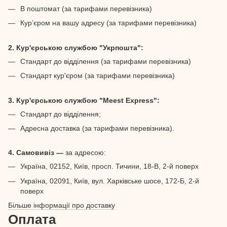
В поштомат (за тарифами перевізника)
Кур’єром на вашу адресу (за тарифами перевізника)
2. Кур'єрською службою "Укрпошта":
Стандарт до відділення (за тарифами перевізника)
Стандарт кур'єром (за тарифами перевізника)
3. Кур'єрською службою "Meest Express":
Стандарт до відділення;
Адресна доставка (за тарифами перевізника).
4. Самовивіз —
за адресою:
Україна, 02152, Київ, просп. Тичини, 18-В, 2-й поверх
Україна, 02091, Київ, вул. Харківське шосе, 172-Б, 2-й
поверх
Більше інформації про доставку
Оплата