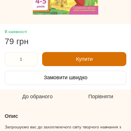
В наявності
79 грн
Купити
Замовити швидко
До обраного
Порівняти
Опис
Запрошуємо вас до захоплюючого світу творчого навчання з