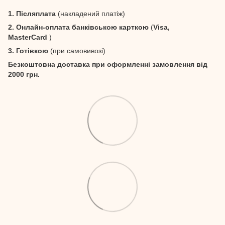
1. Післяплата
(накладений платіж)
2. Онлайн-оплата банківською карткою
(
Visa,
MasterCard
)
3. Готівкою
(при самовивозі)
Безкоштовна доставка при оформленні замовлення від
2000 грн.