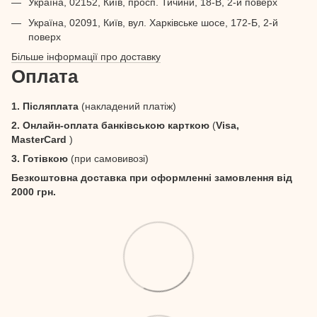
Україна, 02152, Київ, просп. Тичини, 18-В, 2-й поверх
Україна, 02091, Київ, вул. Харківське шосе, 172-Б, 2-й
поверх
Більше інформації про доставку
Оплата
1. Післяплата
(накладений платіж)
2. Онлайн-оплата банківською карткою
(
Visa,
MasterCard
)
3. Готівкою
(при самовивозі)
Безкоштовна доставка при оформленні замовлення від
2000 грн.