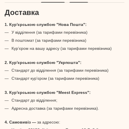
Доставка
1. Кур'єрською службою "Нова Пошта":
У відділення (за тарифами перевізника)
В поштомат (за тарифами перевізника)
Кур’єром на вашу адресу (за тарифами перевізника)
2. Кур'єрською службою "Укрпошта":
Стандарт до відділення (за тарифами перевізника)
Стандарт кур'єром (за тарифами перевізника)
3. Кур'єрською службою "Meest Express":
Стандарт до відділення;
Адресна доставка (за тарифами перевізника).
4. Самовивіз —
за адресою: