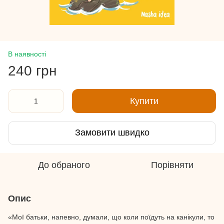
В наявності
240 грн
Купити
Замовити швидко
До обраного
Порівняти
Опис
«Мої батьки, напевно, думали, що коли поїдуть на канікули, то