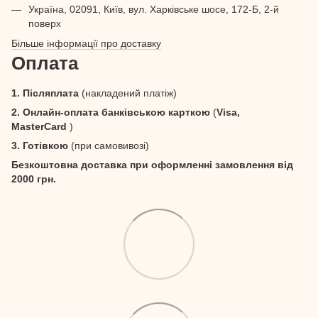
Україна, 02091, Київ, вул. Харківське шосе, 172-Б, 2-й
поверх
Більше інформації про доставку
Оплата
1. Післяплата
(накладений платіж)
2. Онлайн-оплата банківською карткою
(
Visa,
MasterCard
)
3. Готівкою
(при самовивозі)
Безкоштовна доставка при оформленні замовлення від
2000 грн.