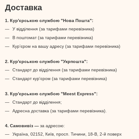
Доставка
1. Кур'єрською службою "Нова Пошта":
У відділення (за тарифами перевізника)
В поштомат (за тарифами перевізника)
Кур’єром на вашу адресу (за тарифами перевізника)
2. Кур'єрською службою "Укрпошта":
Стандарт до відділення (за тарифами перевізника)
Стандарт кур'єром (за тарифами перевізника)
3. Кур'єрською службою "Meest Express":
Стандарт до відділення;
Адресна доставка (за тарифами перевізника).
4. Самовивіз —
за адресою:
Україна, 02152, Київ, просп. Тичини, 18-В, 2-й поверх