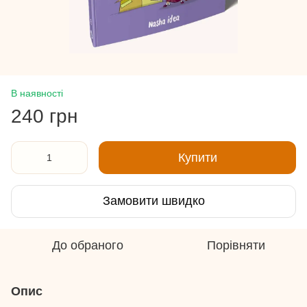
В наявності
240 грн
Купити
Замовити швидко
До обраного
Порівняти
Опис