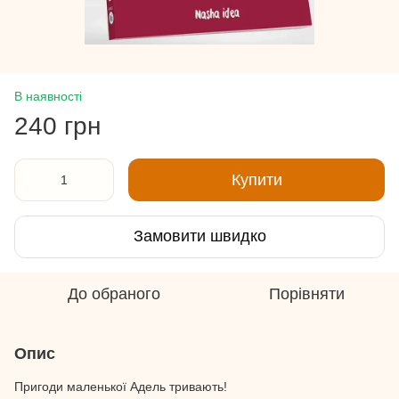
В наявності
240 грн
Купити
Замовити швидко
До обраного
Порівняти
Опис
Пригоди маленької Адель тривають!