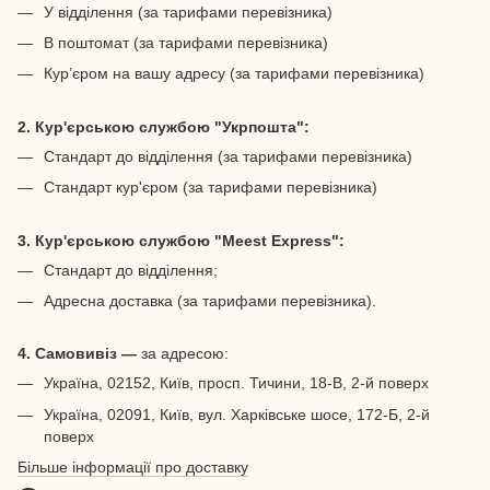
У відділення (за тарифами перевізника)
В поштомат (за тарифами перевізника)
Кур’єром на вашу адресу (за тарифами перевізника)
2. Кур'єрською службою "Укрпошта":
Стандарт до відділення (за тарифами перевізника)
Стандарт кур'єром (за тарифами перевізника)
3. Кур'єрською службою "Meest Express":
Стандарт до відділення;
Адресна доставка (за тарифами перевізника).
4. Самовивіз —
за адресою:
Україна, 02152, Київ, просп. Тичини, 18-В, 2-й поверх
Україна, 02091, Київ, вул. Харківське шосе, 172-Б, 2-й
поверх
Більше інформації про доставку