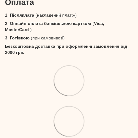
Оплата
1. Післяплата
(накладений платіж)
2. Онлайн-оплата банківською карткою
(
Visa,
MasterCard
)
3. Готівкою
(при самовивозі)
Безкоштовна доставка при оформленні замовлення від
2000 грн.