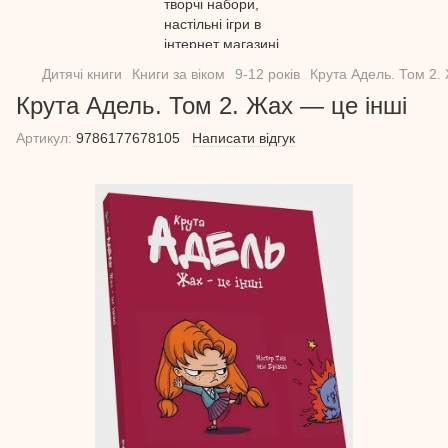
Дитячі книги
Книги за віком
9-12 років
Крута Адель. Том 2.
Крута Адель. Том 2. Жах — це інші
Артикул:
9786177678105
Написати відгук