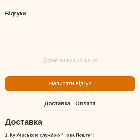
Відгуки
Додайте перший відгук
Написати відгук
Доставка
Оплата
Доставка
1. Кур'єрською службою "Нова Пошта":