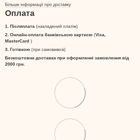
Більше інформації про доставку
Оплата
1. Післяплата
(накладений платіж)
2. Онлайн-оплата банківською карткою
(
Visa,
MasterCard
)
3. Готівкою
(при самовивозі)
Безкоштовна доставка при оформленні замовлення від
2000 грн.