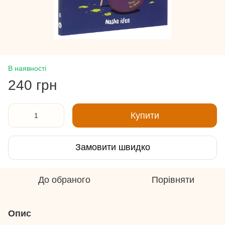
В наявності
240 грн
Купити
Замовити швидко
До обраного
Порівняти
Опис