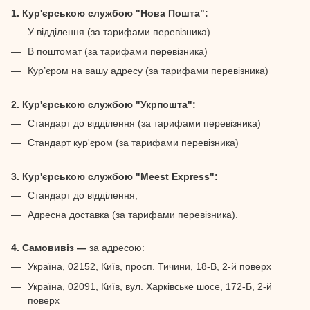
1. Кур'єрською службою "Нова Пошта":
У відділення (за тарифами перевізника)
В поштомат (за тарифами перевізника)
Кур’єром на вашу адресу (за тарифами перевізника)
2. Кур'єрською службою "Укрпошта":
Стандарт до відділення (за тарифами перевізника)
Стандарт кур'єром (за тарифами перевізника)
3. Кур'єрською службою "Meest Express":
Стандарт до відділення;
Адресна доставка (за тарифами перевізника).
4. Самовивіз —
за адресою:
Україна, 02152, Київ, просп. Тичини, 18-В, 2-й поверх
Україна, 02091, Київ, вул. Харківське шосе, 172-Б, 2-й
поверх