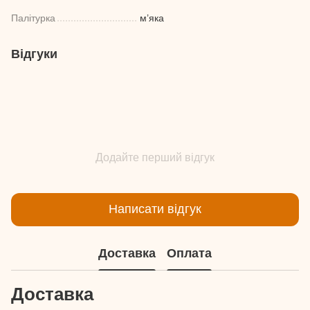
Палітурка
м’яка
Відгуки
Додайте перший відгук
Написати відгук
Доставка
Оплата
Доставка