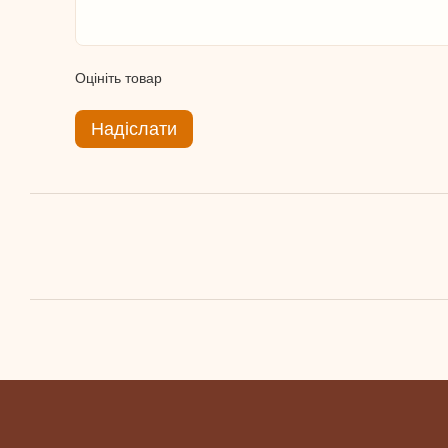
Оцініть товар
Надіслати