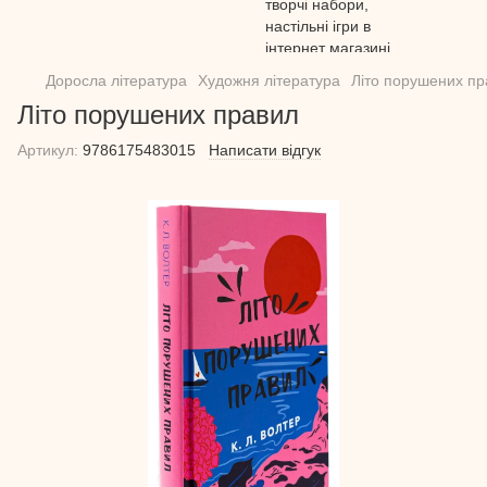
Доросла література
Художня література
Літо порушених пр
Літо порушених правил
Артикул:
9786175483015
Написати відгук