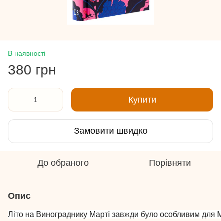
В наявності
380 грн
Купити
Замовити швидко
До обраного
Порівняти
Опис
Літо на Винограднику Марті завжди було особливим для М