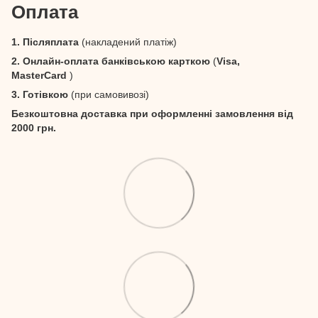
Оплата
1. Післяплата
(накладений платіж)
2. Онлайн-оплата банківською карткою
(
Visa,
MasterCard
)
3. Готівкою
(при самовивозі)
Безкоштовна доставка при оформленні замовлення від
2000 грн.