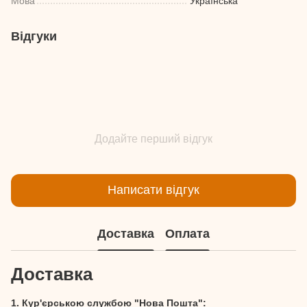
Мова
Українська
Відгуки
Додайте перший відгук
Написати відгук
Доставка
Оплата
Доставка
1. Кур'єрською службою "Нова Пошта":