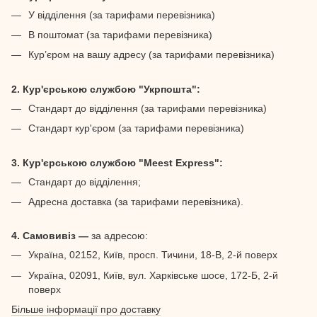
У відділення (за тарифами перевізника)
В поштомат (за тарифами перевізника)
Кур’єром на вашу адресу (за тарифами перевізника)
2. Кур'єрською службою "Укрпошта":
Стандарт до відділення (за тарифами перевізника)
Стандарт кур'єром (за тарифами перевізника)
3. Кур'єрською службою "Meest Express":
Стандарт до відділення;
Адресна доставка (за тарифами перевізника).
4. Самовивіз —
за адресою:
Україна, 02152, Київ, просп. Тичини, 18-В, 2-й поверх
Україна, 02091, Київ, вул. Харківське шосе, 172-Б, 2-й
поверх
Більше інформації про доставку