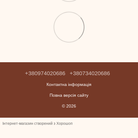
+380974020686
+380734020686
Контактна інформація
Повна версія сайту
© 2026
Інтернет-магазин створений з Хорошоп