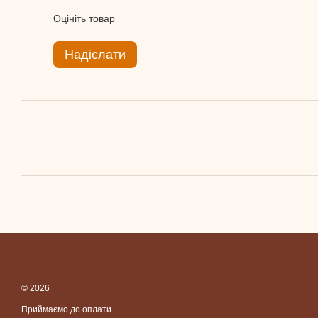
Оцініть товар
Надіслати
© 2026
Приймаємо до оплати