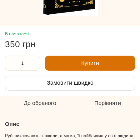
В наявності
350 грн
Купити
Замовити швидко
До обраного
Порівняти
Опис
Рубі виключають зі школи, а мама, її найближча у світі людина,