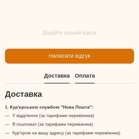
Додайте перший відгук
Написати відгук
Доставка
Оплата
Доставка
1. Кур'єрською службою "Нова Пошта":
У відділення (за тарифами перевізника)
В поштомат (за тарифами перевізника)
Кур’єром на вашу адресу (за тарифами перевізника)