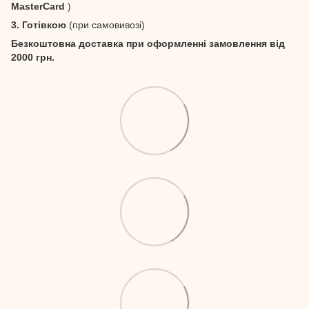
MasterCard
)
3. Готівкою
(при самовивозі)
Безкоштовна доставка при оформленні замовлення від
2000 грн.