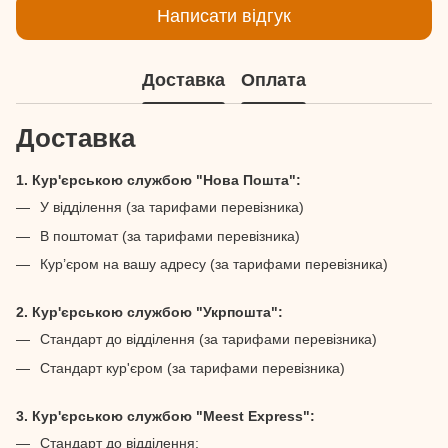
Написати відгук
Доставка
Оплата
Доставка
1. Кур'єрською службою "Нова Пошта":
У відділення (за тарифами перевізника)
В поштомат (за тарифами перевізника)
Кур’єром на вашу адресу (за тарифами перевізника)
2. Кур'єрською службою "Укрпошта":
Стандарт до відділення (за тарифами перевізника)
Стандарт кур'єром (за тарифами перевізника)
3. Кур'єрською службою "Meest Express":
Стандарт до відділення;