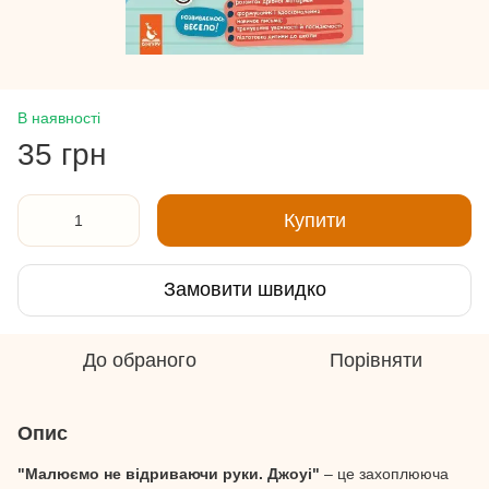
В наявності
35 грн
Купити
Замовити швидко
До обраного
Порівняти
Опис
"Малюємо не відриваючи руки. Джоуі"
– це захоплююча