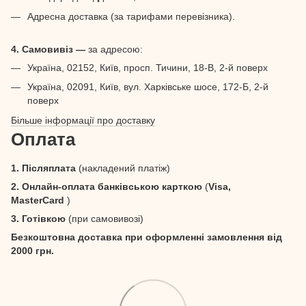
Адресна доставка (за тарифами перевізника).
4. Самовивіз —
за адресою:
Україна, 02152, Київ, просп. Тичини, 18-В, 2-й поверх
Україна, 02091, Київ, вул. Харківське шосе, 172-Б, 2-й
поверх
Більше інформації про доставку
Оплата
1. Післяплата
(накладений платіж)
2. Онлайн-оплата банківською карткою
(
Visa,
MasterCard
)
3. Готівкою
(при самовивозі)
Безкоштовна доставка при оформленні замовлення від
2000 грн.