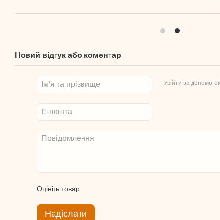
Новий відгук або коментар
Увійти за допомого
Оцініть товар
Надіслати