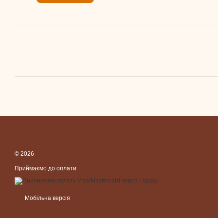
© 2026
Приймаємо до оплати
Мобільна версія