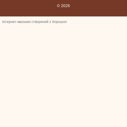
© 2026
Інтернет-магазин створений з Хорошоп