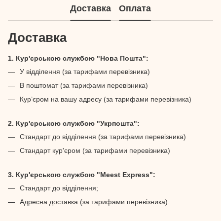
Доставка
Оплата
Доставка
1. Кур'єрською службою "Нова Пошта":
У відділення (за тарифами перевізника)
В поштомат (за тарифами перевізника)
Кур’єром на вашу адресу (за тарифами перевізника)
2. Кур'єрською службою "Укрпошта":
Стандарт до відділення (за тарифами перевізника)
Стандарт кур'єром (за тарифами перевізника)
3. Кур'єрською службою "Meest Express":
Стандарт до відділення;
Адресна доставка (за тарифами перевізника).