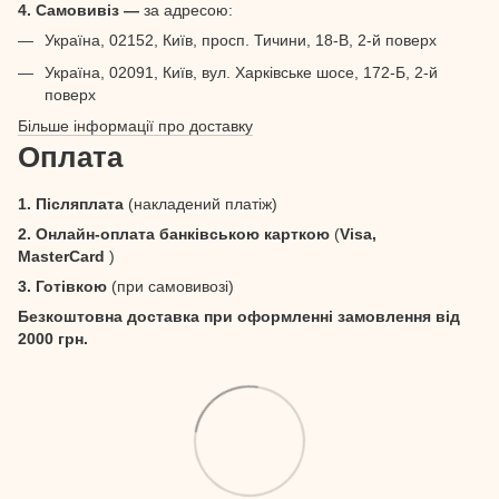
4. Самовивіз —
за адресою:
Україна, 02152, Київ, просп. Тичини, 18-В, 2-й поверх
Україна, 02091, Київ, вул. Харківське шосе, 172-Б, 2-й
поверх
Більше інформації про доставку
Оплата
1. Післяплата
(накладений платіж)
2. Онлайн-оплата банківською карткою
(
Visa,
MasterCard
)
3. Готівкою
(при самовивозі)
Безкоштовна доставка при оформленні замовлення від
2000 грн.