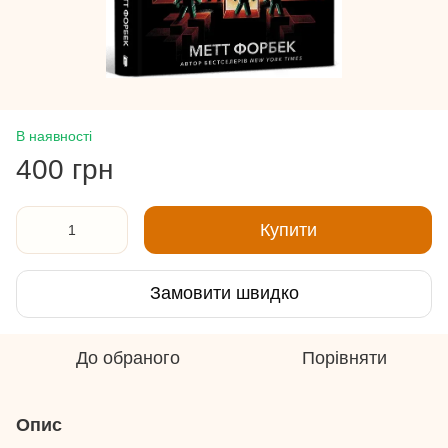
В наявності
400 грн
Купити
Замовити швидко
До обраного
Порівняти
Опис