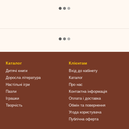
Каталог
Клієнтам
Дитячі книги
Вхід до кабінету
Доросла література
Каталог
Настільні ігри
Про нас
Пазли
Контактна інформація
Іграшки
Оплата і доставка
Творчість
Обмін та повернення
Угода користувача
Публічна оферта