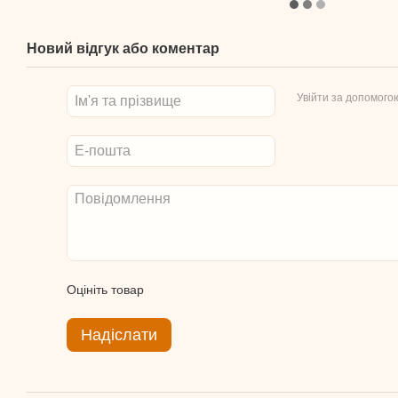
Новий відгук або коментар
Увійти за допомого
Оцініть товар
Надіслати