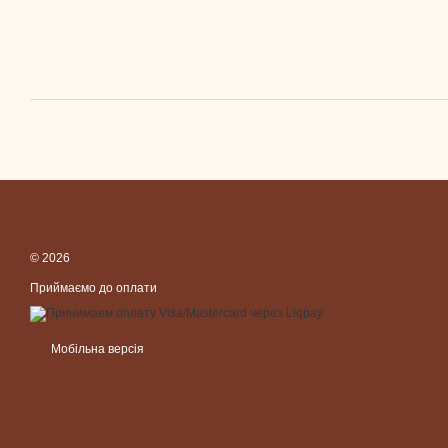
© 2026
Приймаємо до оплати
Мобільна версія