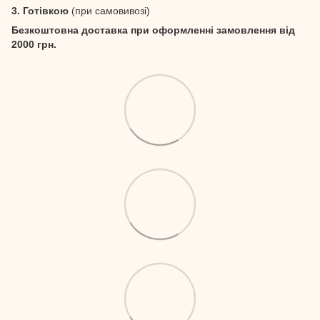
3. Готівкою
(при самовивозі)
Безкоштовна доставка при оформленні замовлення від
2000 грн.