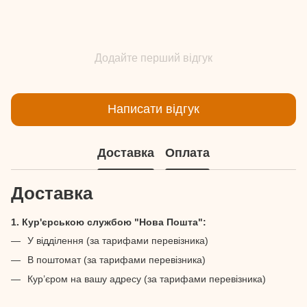
Додайте перший відгук
Написати відгук
Доставка
Оплата
Доставка
1. Кур'єрською службою "Нова Пошта":
У відділення (за тарифами перевізника)
В поштомат (за тарифами перевізника)
Кур’єром на вашу адресу (за тарифами перевізника)