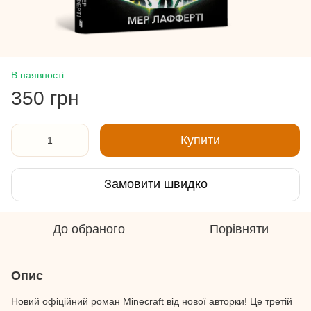
В наявності
350 грн
Купити
Замовити швидко
До обраного
Порівняти
Опис
Новий офіційний роман Minecraft від нової авторки! Це третій