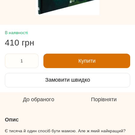
В наявності
410 грн
Купити
Замовити швидко
До обраного
Порівняти
Опис
Є тисяча й один спосіб бути мамою. Але ж який найкращий?