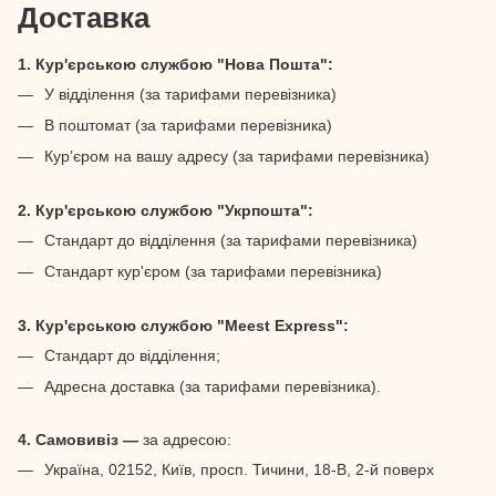
Доставка
1. Кур'єрською службою "Нова Пошта":
У відділення (за тарифами перевізника)
В поштомат (за тарифами перевізника)
Кур’єром на вашу адресу (за тарифами перевізника)
2. Кур'єрською службою "Укрпошта":
Стандарт до відділення (за тарифами перевізника)
Стандарт кур'єром (за тарифами перевізника)
3. Кур'єрською службою "Meest Express":
Стандарт до відділення;
Адресна доставка (за тарифами перевізника).
4. Самовивіз —
за адресою:
Україна, 02152, Київ, просп. Тичини, 18-В, 2-й поверх