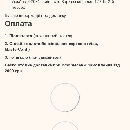
Україна, 02091, Київ, вул. Харківське шосе, 172-Б, 2-й
поверх
Більше інформації про доставку
Оплата
1. Післяплата
(накладений платіж)
2. Онлайн-оплата банківською карткою
(
Visa,
MasterCard
)
3. Готівкою
(при самовивозі)
Безкоштовна доставка при оформленні замовлення від
2000 грн.