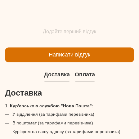
Додайте перший відгук
Написати відгук
Доставка
Оплата
Доставка
1. Кур'єрською службою "Нова Пошта":
У відділення (за тарифами перевізника)
В поштомат (за тарифами перевізника)
Кур’єром на вашу адресу (за тарифами перевізника)