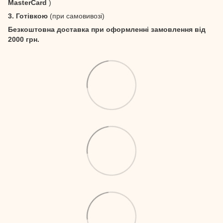
MasterCard
)
3. Готівкою
(при самовивозі)
Безкоштовна доставка при оформленні замовлення від
2000 грн.