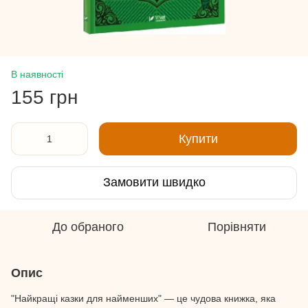
В наявності
155 грн
Купити
Замовити швидко
До обраного
Порівняти
Опис
"Найкращі казки для найменших" — це чудова книжка, яка