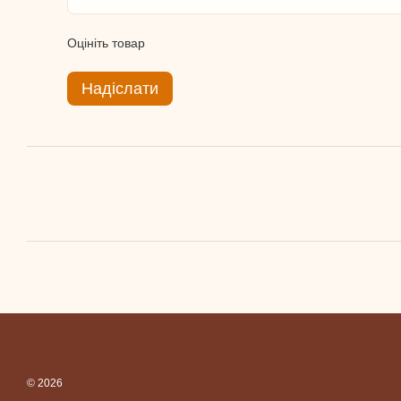
Оцініть товар
Надіслати
© 2026