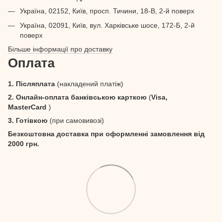
Україна, 02152, Київ, просп. Тичини, 18-В, 2-й поверх
Україна, 02091, Київ, вул. Харківське шосе, 172-Б, 2-й
поверх
Більше інформації про доставку
Оплата
1. Післяплата
(накладений платіж)
2. Онлайн-оплата банківською карткою
(
Visa,
MasterCard
)
3. Готівкою
(при самовивозі)
Безкоштовна доставка при оформленні замовлення від
2000 грн.