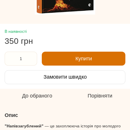
В наявності
350 грн
Купити
Замовити швидко
До обраного
Порівняти
Опис
"Напівзагублений"
— це захоплююча історія про молодого