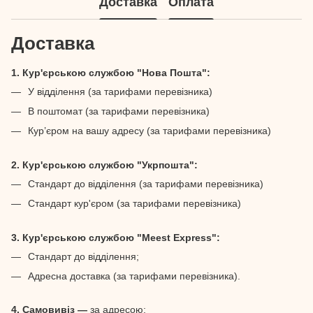
Доставка
Оплата
Доставка
1. Кур'єрською службою "Нова Пошта":
У відділення (за тарифами перевізника)
В поштомат (за тарифами перевізника)
Кур’єром на вашу адресу (за тарифами перевізника)
2. Кур'єрською службою "Укрпошта":
Стандарт до відділення (за тарифами перевізника)
Стандарт кур'єром (за тарифами перевізника)
3. Кур'єрською службою "Meest Express":
Стандарт до відділення;
Адресна доставка (за тарифами перевізника).
4. Самовивіз —
за адресою: