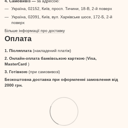
4. Самовивіз —
за адресою:
Україна, 02152, Київ, просп. Тичини, 18-В, 2-й поверх
Україна, 02091, Київ, вул. Харківське шосе, 172-Б, 2-й
поверх
Більше інформації про доставку
Оплата
1. Післяплата
(накладений платіж)
2. Онлайн-оплата банківською карткою
(
Visa,
MasterCard
)
3. Готівкою
(при самовивозі)
Безкоштовна доставка при оформленні замовлення від
2000 грн.