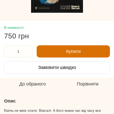
В наявності
750 грн
Купити
Замовити швидко
До обраного
Порівняти
Опис
Еміль не вміє спати. Взагалі. А його мама час від часу все