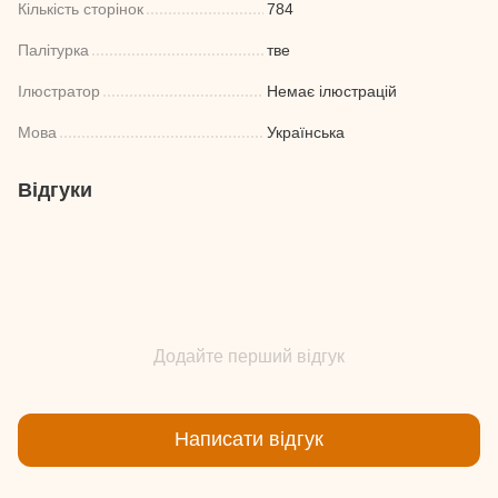
Кількість сторінок
784
Палітурка
тве
Ілюстратор
Немає ілюстрацій
Мова
Українська
Відгуки
Додайте перший відгук
Написати відгук