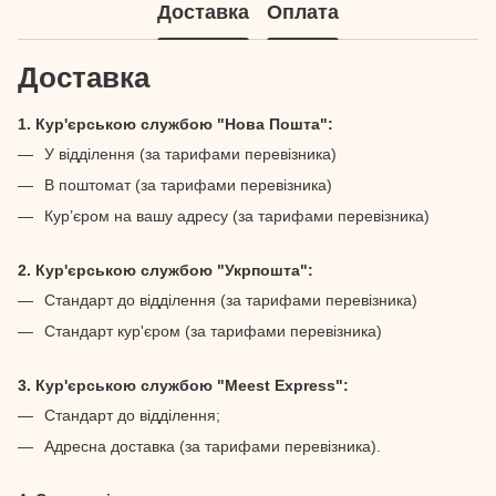
Доставка
Оплата
Доставка
1. Кур'єрською службою "Нова Пошта":
У відділення (за тарифами перевізника)
В поштомат (за тарифами перевізника)
Кур’єром на вашу адресу (за тарифами перевізника)
2. Кур'єрською службою "Укрпошта":
Стандарт до відділення (за тарифами перевізника)
Стандарт кур'єром (за тарифами перевізника)
3. Кур'єрською службою "Meest Express":
Стандарт до відділення;
Адресна доставка (за тарифами перевізника).