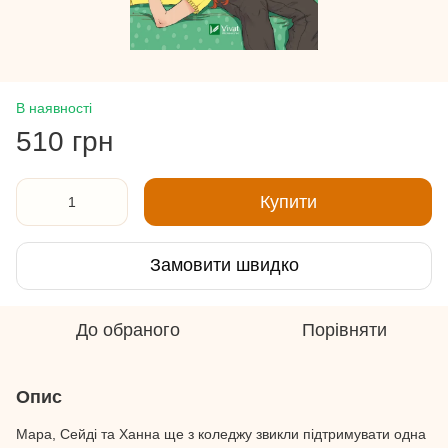
В наявності
510 грн
Купити
Замовити швидко
До обраного
Порівняти
Опис
Мара, Сейді та Ханна ще з коледжу звикли підтримувати одна