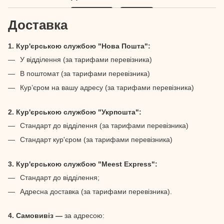
Доставка
1. Кур'єрською службою "Нова Пошта":
У відділення (за тарифами перевізника)
В поштомат (за тарифами перевізника)
Кур’єром на вашу адресу (за тарифами перевізника)
2. Кур'єрською службою "Укрпошта":
Стандарт до відділення (за тарифами перевізника)
Стандарт кур'єром (за тарифами перевізника)
3. Кур'єрською службою "Meest Express":
Стандарт до відділення;
Адресна доставка (за тарифами перевізника).
4. Самовивіз —
за адресою: