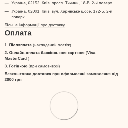
Україна, 02152, Київ, просп. Тичини, 18-В, 2-й поверх
Україна, 02091, Київ, вул. Харківське шосе, 172-Б, 2-й
поверх
Більше інформації про доставку
Оплата
1. Післяплата
(накладений платіж)
2. Онлайн-оплата банківською карткою
(
Visa,
MasterCard
)
3. Готівкою
(при самовивозі)
Безкоштовна доставка при оформленні замовлення від
2000 грн.