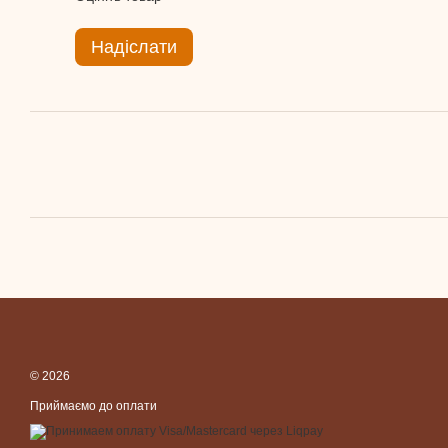
Надіслати
© 2026
Приймаємо до оплати