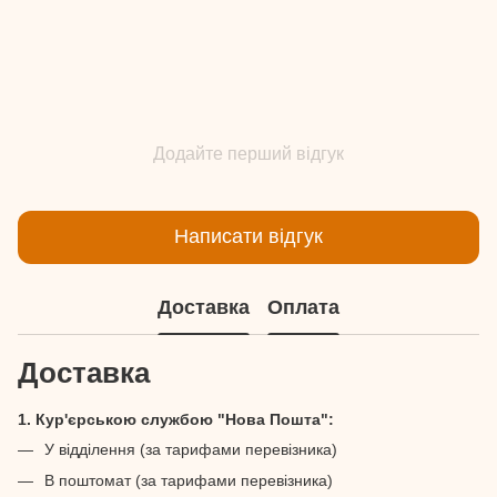
Додайте перший відгук
Написати відгук
Доставка
Оплата
Доставка
1. Кур'єрською службою "Нова Пошта":
У відділення (за тарифами перевізника)
В поштомат (за тарифами перевізника)