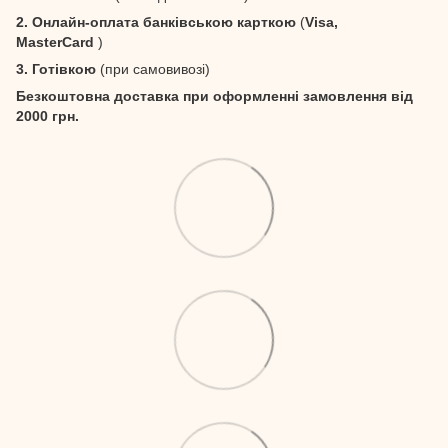
2. Онлайн-оплата банківською карткою
(
Visa,
MasterCard
)
3. Готівкою
(при самовивозі)
Безкоштовна доставка при оформленні замовлення від
2000 грн.