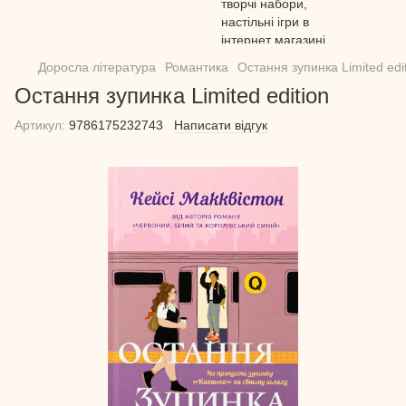
Доросла література
Романтика
Остання зупинка Limited edi
Остання зупинка Limited edition
Артикул:
9786175232743
Написати відгук