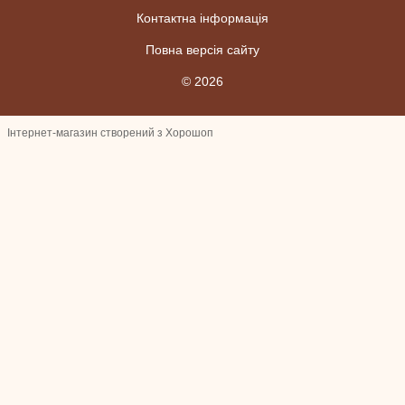
Контактна інформація
Повна версія сайту
© 2026
Інтернет-магазин створений з Хорошоп