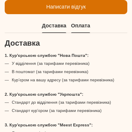
Написати відгук
Доставка
Оплата
Доставка
1. Кур'єрською службою "Нова Пошта":
У відділення (за тарифами перевізника)
В поштомат (за тарифами перевізника)
Кур’єром на вашу адресу (за тарифами перевізника)
2. Кур'єрською службою "Укрпошта":
Стандарт до відділення (за тарифами перевізника)
Стандарт кур'єром (за тарифами перевізника)
3. Кур'єрською службою "Meest Express":