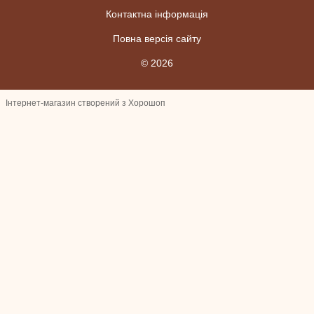
Контактна інформація
Повна версія сайту
© 2026
Інтернет-магазин створений з Хорошоп