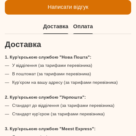
Написати відгук
Доставка
Оплата
Доставка
1. Кур'єрською службою "Нова Пошта":
У відділення (за тарифами перевізника)
В поштомат (за тарифами перевізника)
Кур’єром на вашу адресу (за тарифами перевізника)
2. Кур'єрською службою "Укрпошта":
Стандарт до відділення (за тарифами перевізника)
Стандарт кур'єром (за тарифами перевізника)
3. Кур'єрською службою "Meest Express":