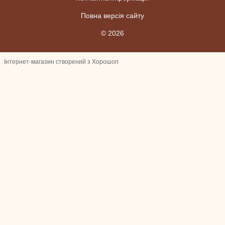
Повна версія сайту
© 2026
Інтернет-магазин створений з Хорошоп