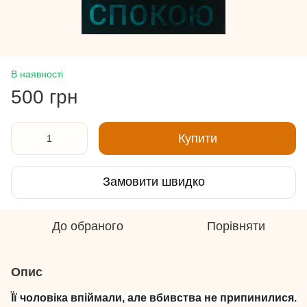
В наявності
500 грн
Купити
Замовити швидко
До обраного
Порівняти
Опис
Її чоловіка впіймали, але вбивства не припинилися.