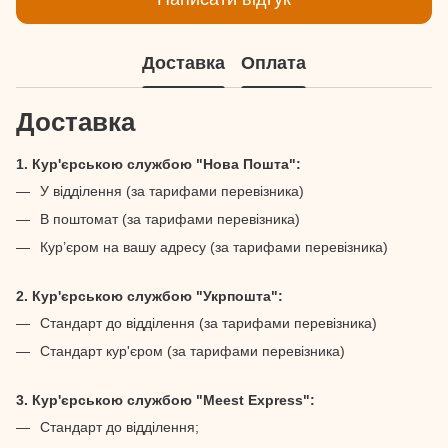
Доставка
Оплата
Доставка
1. Кур'єрською службою "Нова Пошта":
У відділення (за тарифами перевізника)
В поштомат (за тарифами перевізника)
Кур’єром на вашу адресу (за тарифами перевізника)
2. Кур'єрською службою "Укрпошта":
Стандарт до відділення (за тарифами перевізника)
Стандарт кур'єром (за тарифами перевізника)
3. Кур'єрською службою "Meest Express":
Стандарт до відділення;