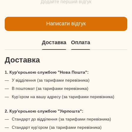
Додайте перший відгук
Написати відгук
Доставка
Оплата
Доставка
1. Кур'єрською службою "Нова Пошта":
У відділення (за тарифами перевізника)
В поштомат (за тарифами перевізника)
Кур’єром на вашу адресу (за тарифами перевізника)
2. Кур'єрською службою "Укрпошта":
Стандарт до відділення (за тарифами перевізника)
Стандарт кур'єром (за тарифами перевізника)