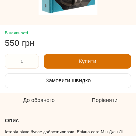
В наявності
550 грн
Купити
Замовити швидко
До обраного
Порівняти
Опис
Історія рідко буває доброзичливою. Епічна сага Мін Джін Лі