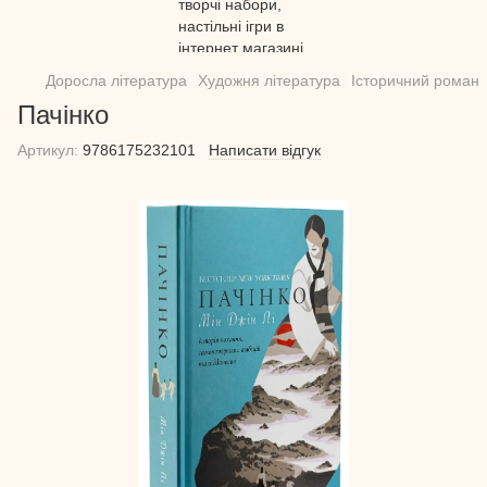
Доросла література
Художня література
Історичний роман
Пачінко
Артикул:
9786175232101
Написати відгук