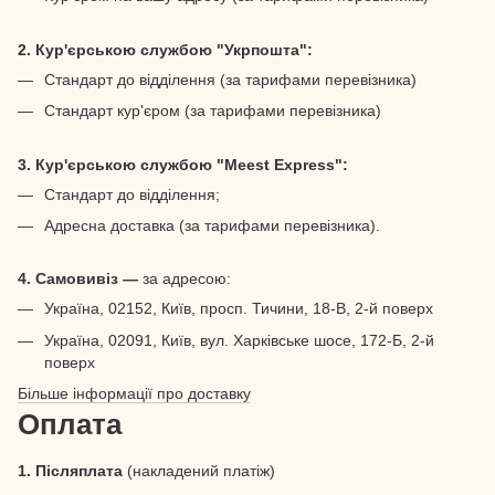
2. Кур'єрською службою "Укрпошта":
Стандарт до відділення (за тарифами перевізника)
Стандарт кур'єром (за тарифами перевізника)
3. Кур'єрською службою "Meest Express":
Стандарт до відділення;
Адресна доставка (за тарифами перевізника).
4. Самовивіз —
за адресою:
Україна, 02152, Київ, просп. Тичини, 18-В, 2-й поверх
Україна, 02091, Київ, вул. Харківське шосе, 172-Б, 2-й
поверх
Більше інформації про доставку
Оплата
1. Післяплата
(накладений платіж)