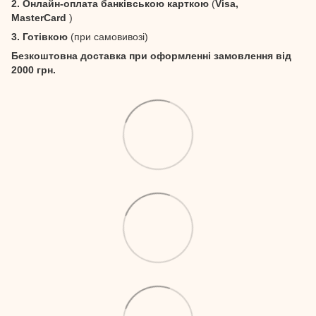
2. Онлайн-оплата банківською карткою
(
Visa,
MasterCard
)
3. Готівкою
(при самовивозі)
Безкоштовна доставка при оформленні замовлення від
2000 грн.