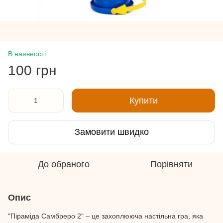
В наявності
100 грн
Купити
Замовити швидко
До обраного
Порівняти
Опис
"Піраміда Самбреро 2" – це захоплююча настільна гра, яка