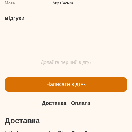
Мова
Українська
Відгуки
Додайте перший відгук
Написати відгук
Доставка
Оплата
Доставка