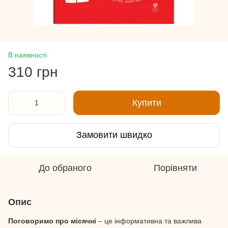
В наявності
310 грн
Купити
Замовити швидко
До обраного
Порівняти
Опис
Поговоримо про місячні
– це інформативна та важлива