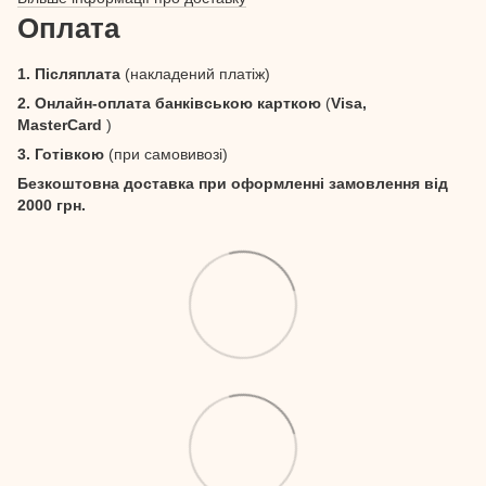
Оплата
1. Післяплата
(накладений платіж)
2. Онлайн-оплата банківською карткою
(
Visa,
MasterCard
)
3. Готівкою
(при самовивозі)
Безкоштовна доставка при оформленні замовлення від
2000 грн.