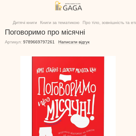
Дитячі книги
Книги за тематикою
Про тіло, зовнішність та е
Поговоримо про місячні
Артикул:
9789669797261
Написати відгук