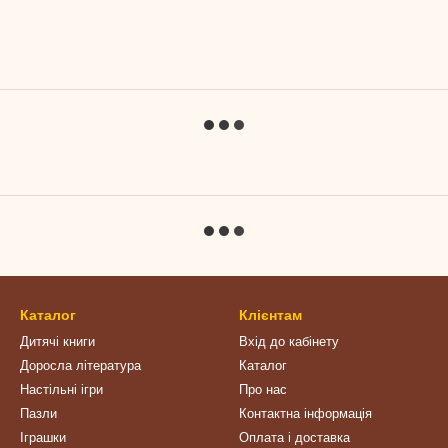
Каталог
Клієнтам
Дитячі книги
Вхід до кабінету
Доросла література
Каталог
Настільні ігри
Про нас
Пазли
Контактна інформація
Іграшки
Оплата і доставка