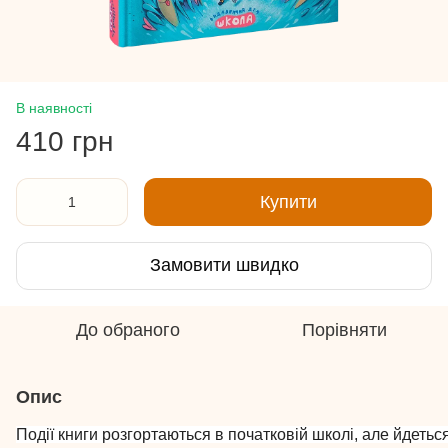
В наявності
410 грн
Купити
Замовити швидко
До обраного
Порівняти
Опис
Події книги розгортаються в початковій школі, але йдеться