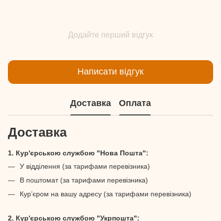
Додайте перший відгук
Написати відгук
Доставка
Оплата
Доставка
1. Кур'єрською службою "Нова Пошта":
У відділення (за тарифами перевізника)
В поштомат (за тарифами перевізника)
Кур’єром на вашу адресу (за тарифами перевізника)
2. Кур'єрською службою "Укрпошта":