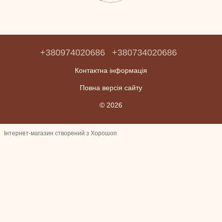
+380974020686
+380734020686
Контактна інформація
Повна версія сайту
© 2026
Інтернет-магазин створений з Хорошоп