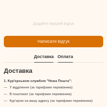
Додайте перший відгук
Написати відгук
Доставка
Оплата
Доставка
1. Кур'єрською службою "Нова Пошта":
У відділення (за тарифами перевізника)
В поштомат (за тарифами перевізника)
Кур’єром на вашу адресу (за тарифами перевізника)