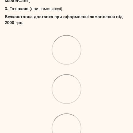
MasterCard
)
3. Готівкою
(при самовивозі)
Безкоштовна доставка при оформленні замовлення від
2000 грн.