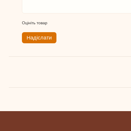
Оцініть товар
Надіслати