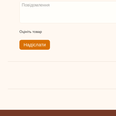
Оцініть товар
Надіслати