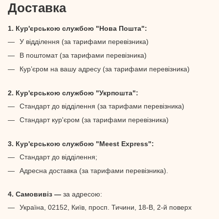
Доставка
1. Кур'єрською службою "Нова Пошта":
У відділення (за тарифами перевізника)
В поштомат (за тарифами перевізника)
Кур’єром на вашу адресу (за тарифами перевізника)
2. Кур'єрською службою "Укрпошта":
Стандарт до відділення (за тарифами перевізника)
Стандарт кур'єром (за тарифами перевізника)
3. Кур'єрською службою "Meest Express":
Стандарт до відділення;
Адресна доставка (за тарифами перевізника).
4. Самовивіз —
за адресою:
Україна, 02152, Київ, просп. Тичини, 18-В, 2-й поверх