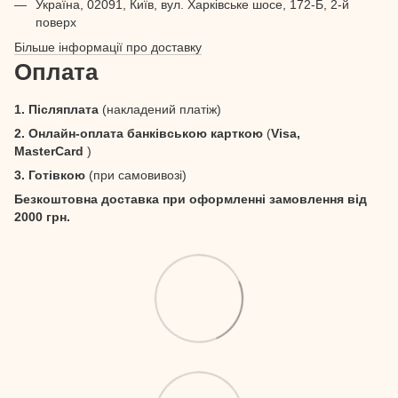
Україна, 02091, Київ, вул. Харківське шосе, 172-Б, 2-й
поверх
Більше інформації про доставку
Оплата
1. Післяплата
(накладений платіж)
2. Онлайн-оплата банківською карткою
(
Visa,
MasterCard
)
3. Готівкою
(при самовивозі)
Безкоштовна доставка при оформленні замовлення від
2000 грн.