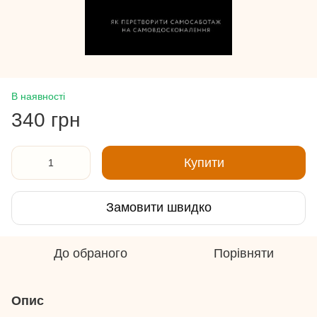
В наявності
340 грн
Купити
Замовити швидко
До обраного
Порівняти
Опис