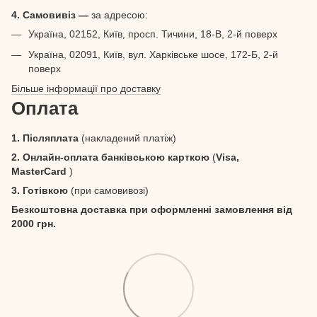
4. Самовивіз —
за адресою:
Україна, 02152, Київ, просп. Тичини, 18-В, 2-й поверх
Україна, 02091, Київ, вул. Харківське шосе, 172-Б, 2-й
поверх
Більше інформації про доставку
Оплата
1. Післяплата
(накладений платіж)
2. Онлайн-оплата банківською карткою
(
Visa,
MasterCard
)
3. Готівкою
(при самовивозі)
Безкоштовна доставка при оформленні замовлення від
2000 грн.