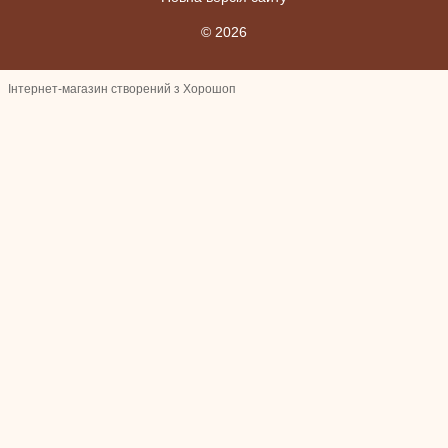
© 2026
Інтернет-магазин створений з Хорошоп