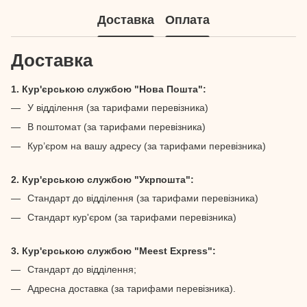
Доставка
Оплата
Доставка
1. Кур'єрською службою "Нова Пошта":
У відділення (за тарифами перевізника)
В поштомат (за тарифами перевізника)
Кур’єром на вашу адресу (за тарифами перевізника)
2. Кур'єрською службою "Укрпошта":
Стандарт до відділення (за тарифами перевізника)
Стандарт кур'єром (за тарифами перевізника)
3. Кур'єрською службою "Meest Express":
Стандарт до відділення;
Адресна доставка (за тарифами перевізника).