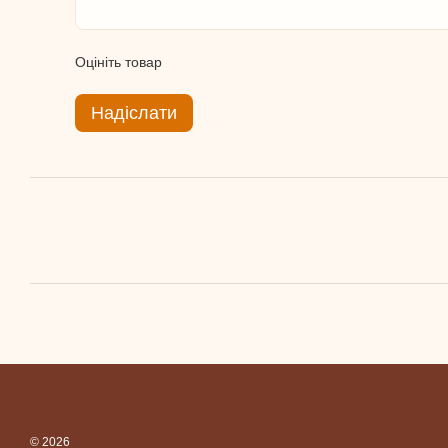
Оцініть товар
Надіслати
© 2026