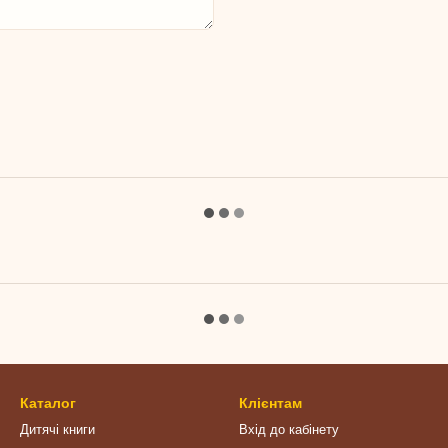
Каталог
Клієнтам
Дитячі книги
Вхід до кабінету