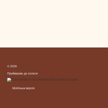
© 2026
Приймаємо до оплати
Мобільна версія