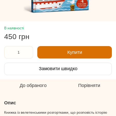
В наявності
450 грн
Купити
Замовити швидко
До обраного
Порівняти
Опис
Книжка із велетенськими розгортками, що розповість історію