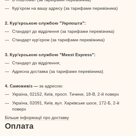
Кур’єром на вашу адресу (за тарифами перевізника)
2. Кур'єрською службою "Укрпошта":
Стандарт до відділення (за тарифами перевізника)
Стандарт кур'єром (за тарифами перевізника)
3. Кур'єрською службою "Meest Express":
Стандарт до відділення;
Адресна доставка (за тарифами перевізника).
4. Самовивіз —
за адресою:
Україна, 02152, Київ, просп. Тичини, 18-В, 2-й поверх
Україна, 02091, Київ, вул. Харківське шосе, 172-Б, 2-й
поверх
Більше інформації про доставку
Оплата