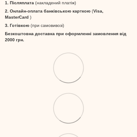
1. Післяплата
(накладений платіж)
2. Онлайн-оплата банківською карткою
(
Visa,
MasterCard
)
3. Готівкою
(при самовивозі)
Безкоштовна доставка при оформленні замовлення від
2000 грн.