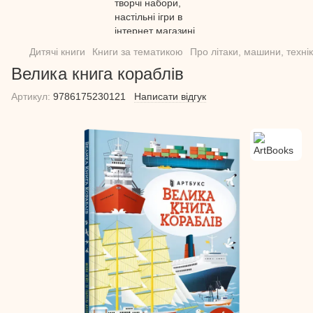
Дитячі книги
Книги за тематикою
Про літаки, машини, технік
Велика книга кораблів
Артикул:
9786175230121
Написати відгук