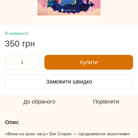
В наявності
350 грн
Купити
Замовити швидко
До обраного
Порівняти
Опис
«Вежа на краю часу» Емі Спаркс — продовження захопливих