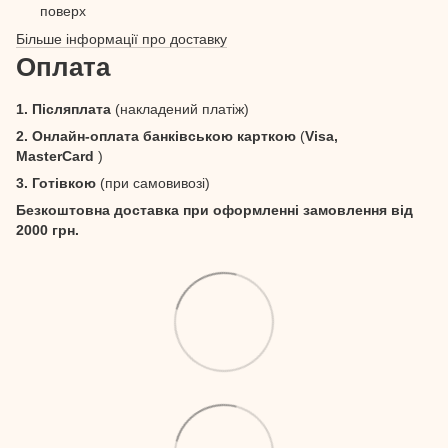
поверх
Більше інформації про доставку
Оплата
1. Післяплата
(накладений платіж)
2. Онлайн-оплата банківською карткою
(
Visa,
MasterCard
)
3. Готівкою
(при самовивозі)
Безкоштовна доставка при оформленні замовлення від
2000 грн.