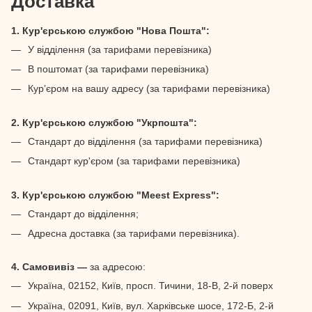
Доставка
1. Кур'єрською службою "Нова Пошта":
У відділення (за тарифами перевізника)
В поштомат (за тарифами перевізника)
Кур’єром на вашу адресу (за тарифами перевізника)
2. Кур'єрською службою "Укрпошта":
Стандарт до відділення (за тарифами перевізника)
Стандарт кур'єром (за тарифами перевізника)
3. Кур'єрською службою "Meest Express":
Стандарт до відділення;
Адресна доставка (за тарифами перевізника).
4. Самовивіз —
за адресою:
Україна, 02152, Київ, просп. Тичини, 18-В, 2-й поверх
Україна, 02091, Київ, вул. Харківське шосе, 172-Б, 2-й