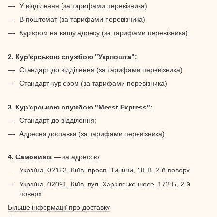
У відділення (за тарифами перевізника)
В поштомат (за тарифами перевізника)
Кур’єром на вашу адресу (за тарифами перевізника)
2. Кур'єрською службою "Укрпошта":
Стандарт до відділення (за тарифами перевізника)
Стандарт кур'єром (за тарифами перевізника)
3. Кур'єрською службою "Meest Express":
Стандарт до відділення;
Адресна доставка (за тарифами перевізника).
4. Самовивіз —
за адресою:
Україна, 02152, Київ, просп. Тичини, 18-В, 2-й поверх
Україна, 02091, Київ, вул. Харківське шосе, 172-Б, 2-й
поверх
Більше інформації про доставку