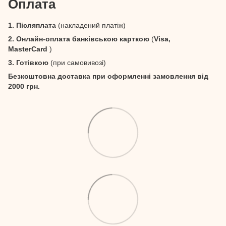
Оплата
1. Післяплата
(накладений платіж)
2. Онлайн-оплата банківською карткою
(
Visa,
MasterCard
)
3. Готівкою
(при самовивозі)
Безкоштовна доставка при оформленні замовлення від
2000 грн.