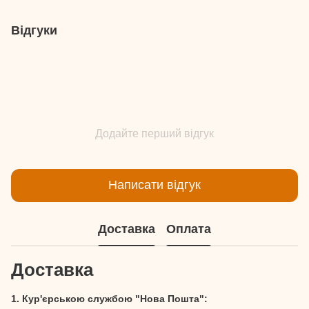
Відгуки
Додайте перший відгук
Написати відгук
Доставка
Оплата
Доставка
1. Кур'єрською службою "Нова Пошта":