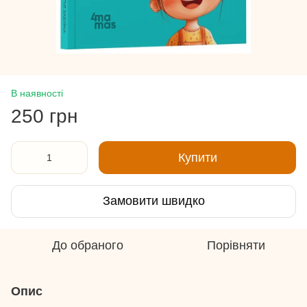
В наявності
250 грн
Купити
Замовити швидко
До обраного
Порівняти
Опис