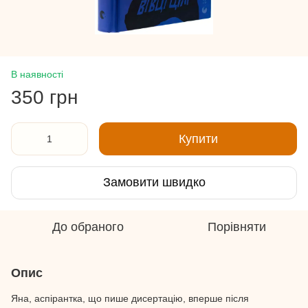
В наявності
350 грн
Купити
Замовити швидко
До обраного
Порівняти
Опис
Яна, аспірантка, що пише дисертацію, вперше після