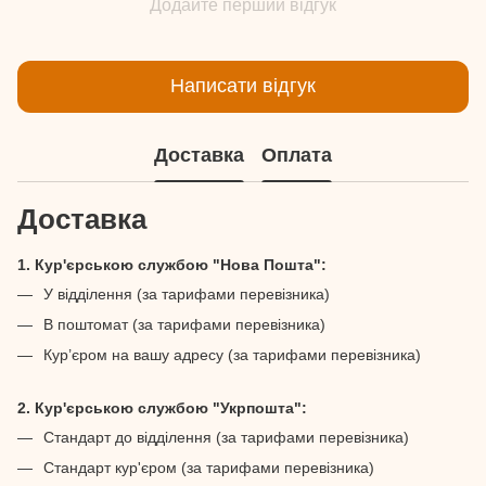
Додайте перший відгук
Написати відгук
Доставка
Оплата
Доставка
1. Кур'єрською службою "Нова Пошта":
У відділення (за тарифами перевізника)
В поштомат (за тарифами перевізника)
Кур’єром на вашу адресу (за тарифами перевізника)
2. Кур'єрською службою "Укрпошта":
Стандарт до відділення (за тарифами перевізника)
Стандарт кур'єром (за тарифами перевізника)