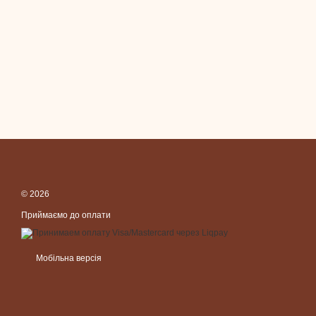
© 2026
Приймаємо до оплати
Мобільна версія