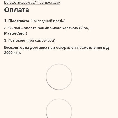
Більше інформації про доставку
Оплата
1. Післяплата
(накладений платіж)
2. Онлайн-оплата банківською карткою
(
Visa,
MasterCard
)
3. Готівкою
(при самовивозі)
Безкоштовна доставка при оформленні замовлення від
2000 грн.