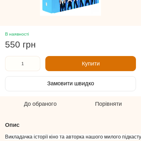
В наявності
550 грн
Купити
Замовити швидко
До обраного
Порівняти
Опис
Викладачка історії кіно та авторка нашого милого підкаст