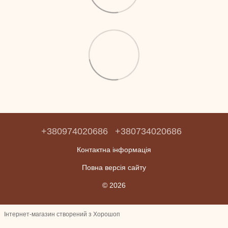
+380974020686
+380734020686
Контактна інформація
Повна версія сайту
© 2026
Інтернет-магазин створений з Хорошоп