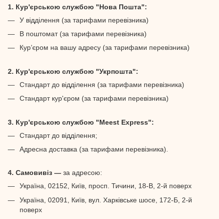
1. Кур'єрською службою "Нова Пошта":
У відділення (за тарифами перевізника)
В поштомат (за тарифами перевізника)
Кур’єром на вашу адресу (за тарифами перевізника)
2. Кур'єрською службою "Укрпошта":
Стандарт до відділення (за тарифами перевізника)
Стандарт кур'єром (за тарифами перевізника)
3. Кур'єрською службою "Meest Express":
Стандарт до відділення;
Адресна доставка (за тарифами перевізника).
4. Самовивіз —
за адресою:
Україна, 02152, Київ, просп. Тичини, 18-В, 2-й поверх
Україна, 02091, Київ, вул. Харківське шосе, 172-Б, 2-й
поверх