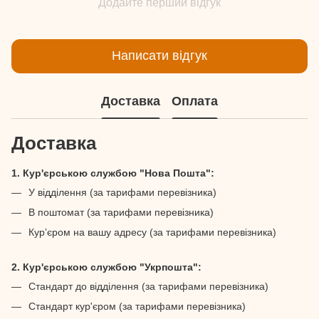
Додайте перший відгук
Написати відгук
Доставка
Оплата
Доставка
1. Кур'єрською службою "Нова Пошта":
У відділення (за тарифами перевізника)
В поштомат (за тарифами перевізника)
Кур’єром на вашу адресу (за тарифами перевізника)
2. Кур'єрською службою "Укрпошта":
Стандарт до відділення (за тарифами перевізника)
Стандарт кур'єром (за тарифами перевізника)