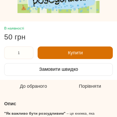
В наявності
50 грн
Купити
Замовити швидко
До обраного
Порівняти
Опис
"Як важливо бути розсудливим"
– це книжка, яка