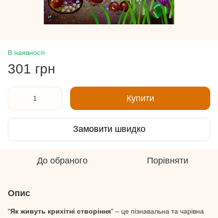
В наявності
301 грн
Купити
Замовити швидко
До обраного
Порівняти
Опис
"
Як живуть крихітні створіння
" – це пізнавальна та чарівна