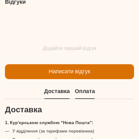
Відгуки
Додайте перший відгук
Написати відгук
Доставка
Оплата
Доставка
1. Кур'єрською службою "Нова Пошта":
У відділення (за тарифами перевізника)