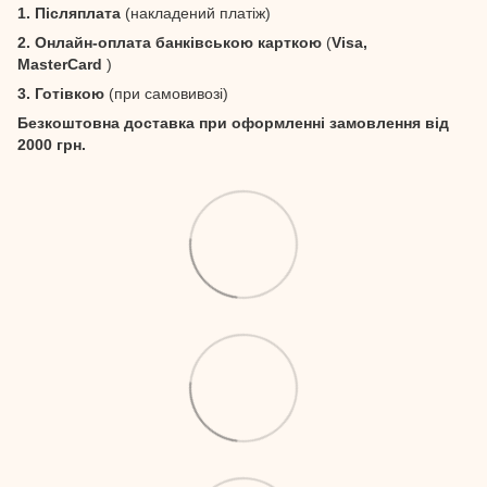
1. Післяплата
(накладений платіж)
2. Онлайн-оплата банківською карткою
(
Visa,
MasterCard
)
3. Готівкою
(при самовивозі)
Безкоштовна доставка при оформленні замовлення від
2000 грн.