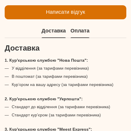
Написати відгук
Доставка
Оплата
Доставка
1. Кур'єрською службою "Нова Пошта":
У відділення (за тарифами перевізника)
В поштомат (за тарифами перевізника)
Кур’єром на вашу адресу (за тарифами перевізника)
2. Кур'єрською службою "Укрпошта":
Стандарт до відділення (за тарифами перевізника)
Стандарт кур'єром (за тарифами перевізника)
3. Кур'єрською службою "Meest Express":