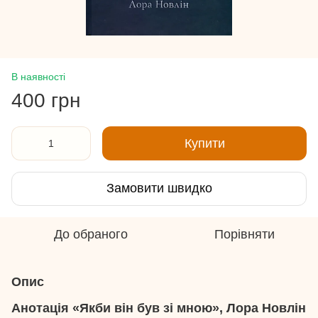
В наявності
400 грн
Купити
Замовити швидко
До обраного
Порівняти
Опис
Анотація «Якби він був зі мною», Лора Новлін